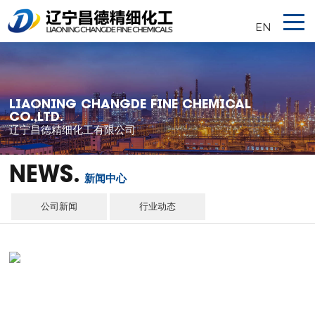
EN
LIAONING CHANGDE FINE CHEMICAL
CO.,LTD.
辽宁昌德精细化工有限公司
NEWS.
新闻中心
公司新闻
行业动态