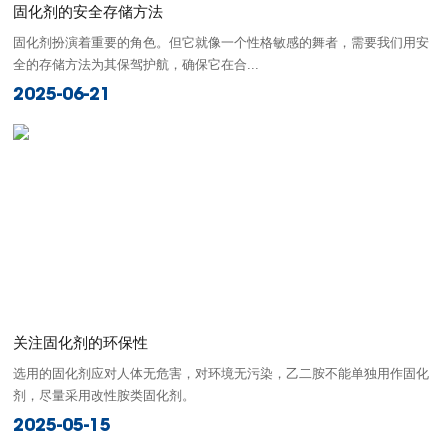
固化剂的安全存储方法
固化剂扮演着重要的角色。但它就像一个性格敏感的舞者，需要我们用安
全的存储方法为其保驾护航，确保它在合...
2025-06-21
​关注固化剂的环保性
选用的固化剂应对人体无危害，对环境无污染，乙二胺不能单独用作固化
剂，尽量采用改性胺类固化剂。
2025-05-15