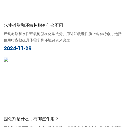
水性树脂和环氧树脂有什么不同
环氧树脂和水性环氧树脂在化学成分、用途和物理性质上各有特点，选择
使用时应根据具体需求和环境要求来决定...
2024-11-29
固化剂是什么，有哪些作用？