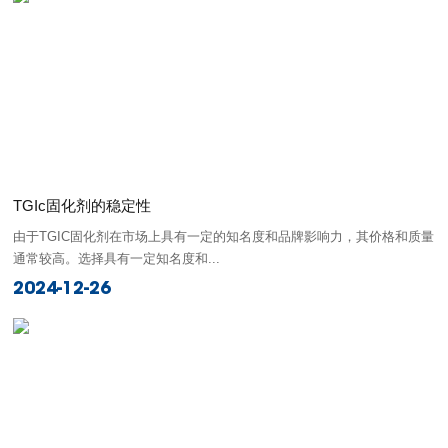
TGIc固化剂的稳定性
由于‌TGIC固化剂在市场上具有一定的知名度和品牌影响力，其价格和质量
通常较高。选择具有一定知名度和...
2024-12-26