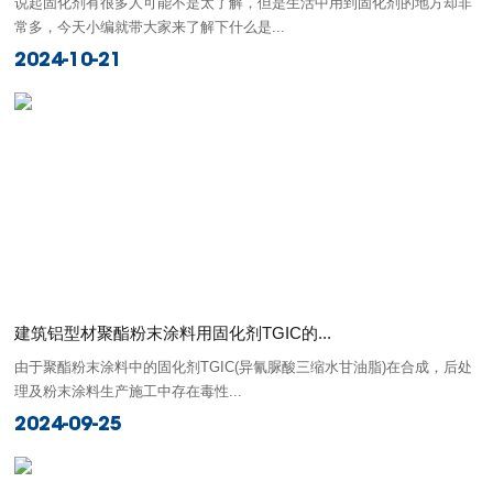
说起固化剂有很多人可能不是太了解，但是生活中用到固化剂的地方却非
常多，今天小编就带大家来了解下什么是...
2024-10-21
建筑铝型材聚酯粉末涂料用固化剂TGIC的...
由于聚酯粉末涂料中的固化剂TGIC(异氰脲酸三缩水甘油脂)在合成，后处
理及粉末涂料生产施工中存在毒性...
2024-09-25