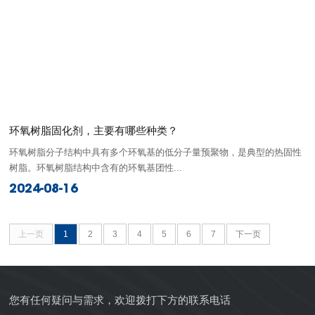
环氧树脂固化剂，主要有哪些种类？
环氧树脂分子结构中具有多个环氧基的低分子量预聚物，是典型的热固性
树脂。环氧树脂结构中含有的环氧基团性...
2024-08-16
上一页
1
2
3
4
5
6
7
下一页
您有任何疑问与需求，欢迎拨打下方的联系电话