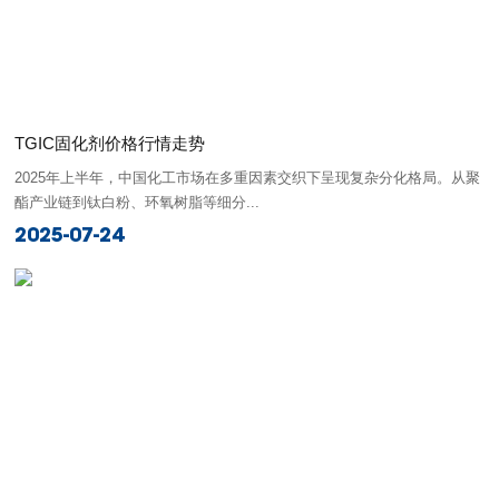
TGIC固化剂价格行情走势
2025年上半年，中国化工市场在多重因素交织下呈现复杂分化格局。从聚
酯产业链到钛白粉、环氧树脂等细分...
2025-07-24