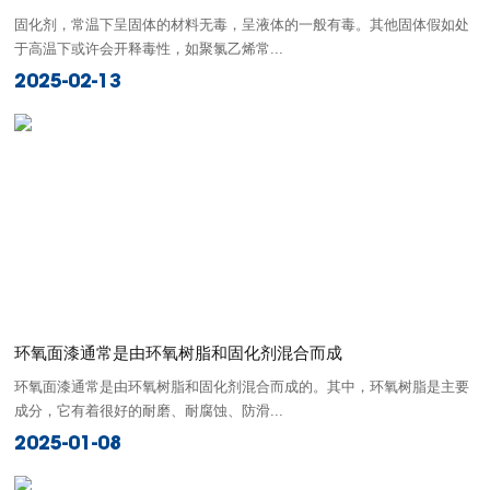
固化剂，常温下呈固体的材料无毒，呈液体的一般有毒。其他固体假如处
于高温下或许会开释毒性，如聚氯乙烯常...
2025-02-13
环氧面漆通常是由环氧树脂和固化剂混合而成
环氧面漆通常是由环氧树脂和固化剂混合而成的。其中，环氧树脂是主要
成分，它有着很好的耐磨、耐腐蚀、防滑...
2025-01-08