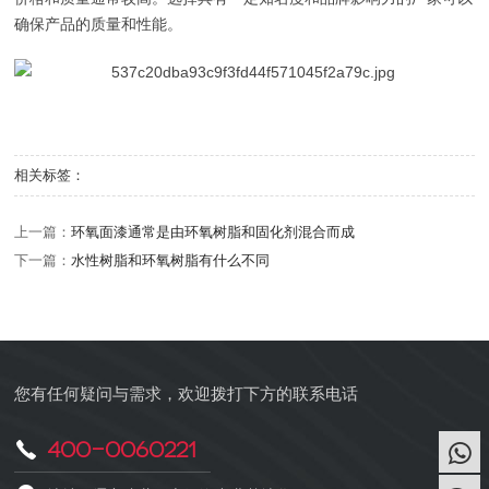
确保产品的质量和性能‌。
相关标签：
上一篇：
环氧面漆通常是由环氧树脂和固化剂混合而成
下一篇：
水性树脂和环氧树脂有什么不同
您有任何疑问与需求，欢迎拨打下方的联系电话
400-0060221