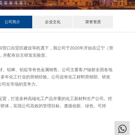
公司简介
企业文化
荣誉资质
营口自贸区建设等机遇下，我公司于2020年开始在辽宁（营
人，并配有自主研发实验室。
型材、铝棒、铝锭等有色金属销售。公司主要客户辐射全国各地
有多年化工行业的营销经验。公司设有化工材料营销部、研发
公司在市场的竞争力。
配置，打造多种高端化工产品并重的化工新材料生产公司。挖
户群体，实现公司高效的管理目标。遵循创新、绿色、可持