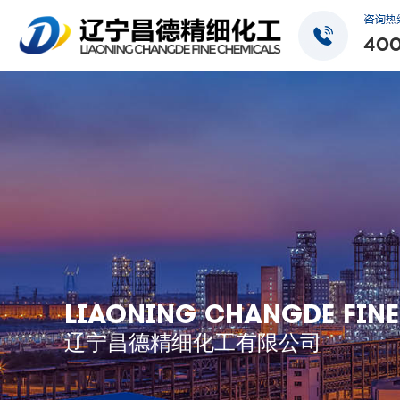
LIAONING CHANGDE FINE
辽宁昌德精细化工有限公司