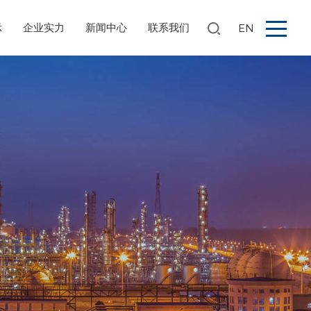
示
企业实力
新闻中心
联系我们
EN
搜索