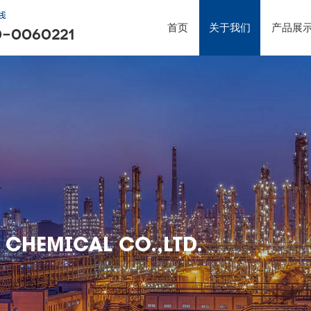
首页
关于我们
产品展
 CHEMICAL CO.,LTD.