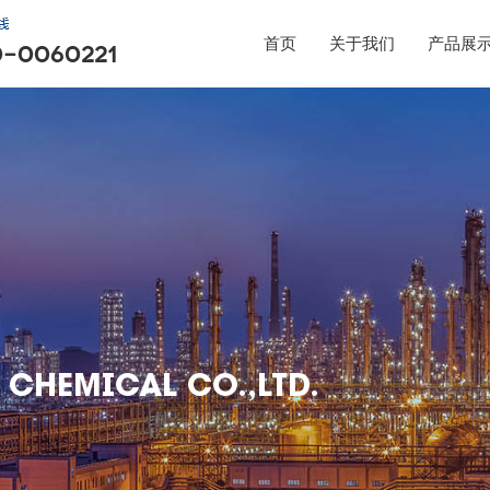
首页
关于我们
产品展
 CHEMICAL CO.,LTD.