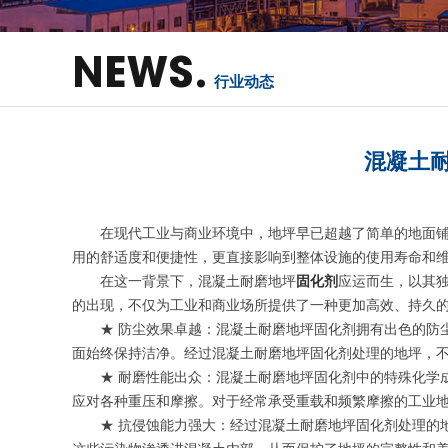
NEWS.
行业动态
混凝土
在现代工业与商业环境中，地坪早已超越了简单的地面
用的舒适度和便捷性，更直接影响到整体设施的使用寿命和
在这一背景下，混凝土耐磨地坪
固化剂
应运而生，以其
的出现，不仅为工业和商业场所提供了一种更加高效、持久
★ 防尘效果卓越：混凝土耐磨地坪固化剂拥有出色的防
面始终保持洁净。经过混凝土耐磨地坪固化剂处理的地坪，
★ 耐磨性能出众：混凝土耐磨地坪固化剂中的特殊化学
应对各种重压和摩擦。对于经常承受重载和频繁摩擦的工业
★ 抗侵蚀能力强大：经过混凝土耐磨地坪固化剂处理的