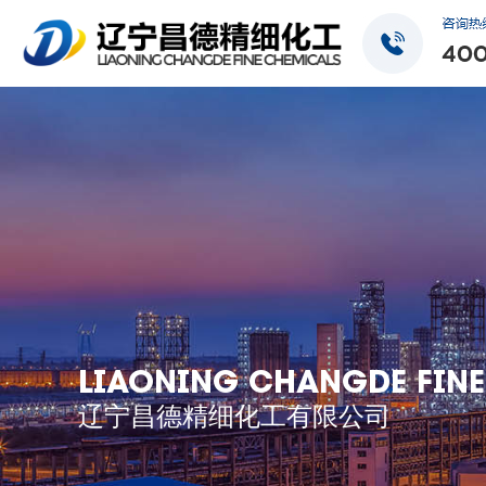
LIAONING CHANGDE FINE
辽宁昌德精细化工有限公司