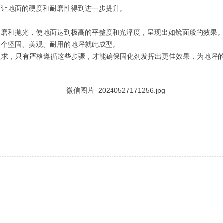
，让地面的硬度和耐磨性得到进一步提升。
打磨和抛光，使地面达到极高的平整度和光泽度，呈现出如镜面般的效果
一个坚固、美观、耐用的地坪就此成型。
追求，只有严格遵循这些步骤，才能确保固化剂发挥出更佳效果，为地坪