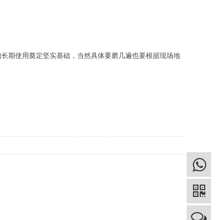
。
的长期使用奠定坚实基础，当然具体要磨几遍也要根据现场地