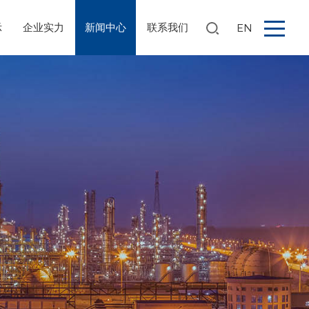
示
企业实力
新闻中心
联系我们
EN
搜索