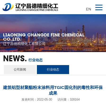
EN
LIAONING CHANGDE FINE CHEMICAL
CO.,LTD.
辽宁昌德精细化工有限公司
NEWS.
行业动态
公司新闻
行业动态
建筑铝型材聚酯粉末涂料用TGIC固化剂的毒性和环保
成果
发表时间：2022-05-30
访问量：328164