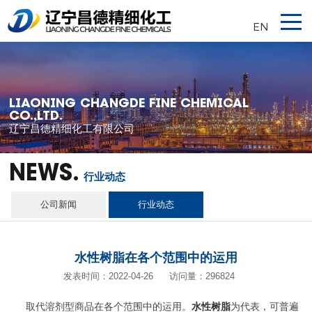
EN
LIAONING CHANGDE FINE CHEMICAL
CO.,LTD.
辽宁昌德精细化工有限公司
NEWS.
行业动态
公司新闻
行业动态
水性树脂在各个范围中的运用
发表时间：2022-04-26
访问量：296824
取代溶剂型商品在各个范围中的运用。
水性树脂
为代表，可普遍