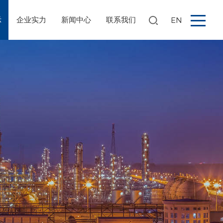
示
企业实力
新闻中心
联系我们
EN
搜索