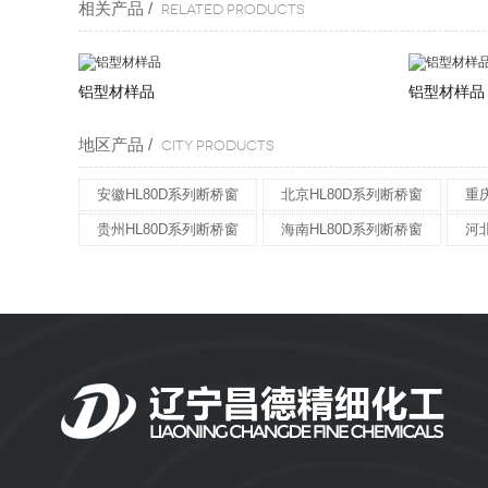
相关产品 /
Related products
铝型材样品
铝型材样品
地区产品 /
CITY PRODUCTS
安徽HL80D系列断桥窗
北京HL80D系列断桥窗
重
贵州HL80D系列断桥窗
海南HL80D系列断桥窗
河