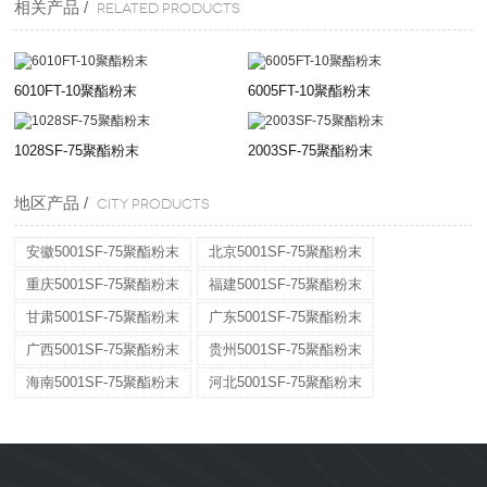
相关产品 /
Related products
6010FT-10聚酯粉末
6005FT-10聚酯粉末
1028SF-75聚酯粉末
2003SF-75聚酯粉末
地区产品 /
CITY PRODUCTS
安徽5001SF-75聚酯粉末
北京5001SF-75聚酯粉末
重庆5001SF-75聚酯粉末
福建5001SF-75聚酯粉末
甘肃5001SF-75聚酯粉末
广东5001SF-75聚酯粉末
广西5001SF-75聚酯粉末
贵州5001SF-75聚酯粉末
海南5001SF-75聚酯粉末
河北5001SF-75聚酯粉末