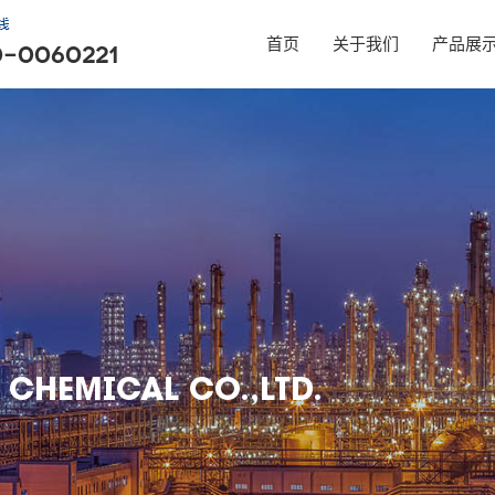
首页
关于我们
产品展
 CHEMICAL CO.,LTD.