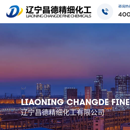
LIAONING CHANGDE FINE
辽宁昌德精细化工有限公司