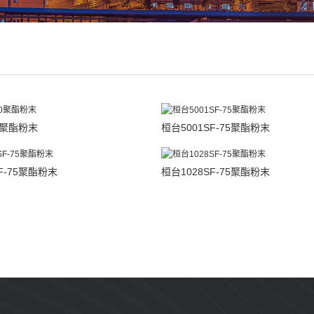
90聚酯粉末
桓台5001SF-75聚酯粉末
F-75聚酯粉末
桓台1028SF-75聚酯粉末