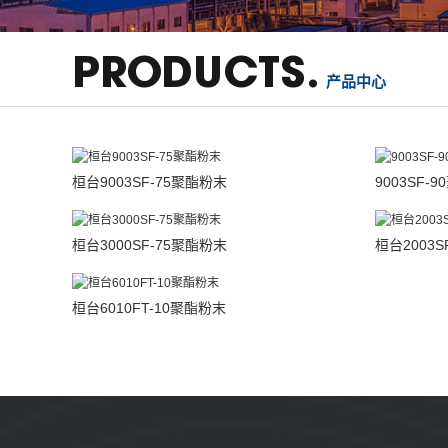
PRODUCTS.
产品中心
桓台9003SF-75聚酯粉末
9003SF-
桓台3000SF-75聚酯粉末
桓台2003S
桓台6010FT-10聚酯粉末