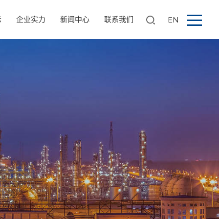
示
企业实力
新闻中心
联系我们
EN
搜索