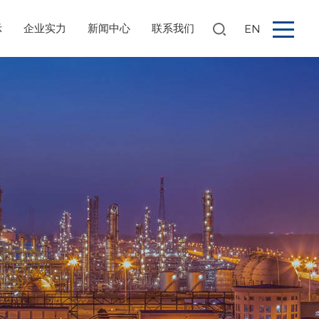
示
企业实力
新闻中心
联系我们
EN
搜索