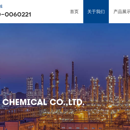
首页
关于我们
产品展
 CHEMICAL CO.,LTD.