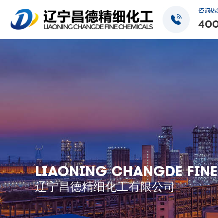
LIAONING CHANGDE FINE
辽宁昌德精细化工有限公司