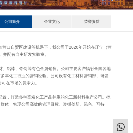
公司简介
企业文化
荣誉资质
营口自贸区建设等机遇下，我公司于2020年开始在辽宁（营
人，并配有自主研发实验室。
型材、铝棒、铝锭等有色金属销售。公司主要客户辐射全国各地
有多年化工行业的营销经验。公司设有化工材料营销部、研发
公司在市场的竞争力。
配置，打造多种高端化工产品并重的化工新材料生产公司。挖
户群体，实现公司高效的管理目标。遵循创新、绿色、可持