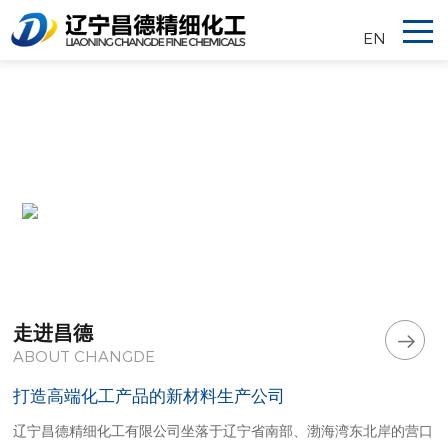
EN
走进昌德
ABOUT CHANGDE
打造高端化工产品的新材料生产公司
辽宁昌德精细化工有限公司坐落于辽宁省南部、渤海湾东北岸的营口