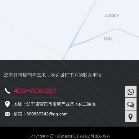
您有任何疑问与需求，欢迎拨打下方的联系电话
400-0060221
地址：辽宁省营口市沿海产业基地化工园区
邮箱：360880542@qq.com
Copyright © 辽宁昌德精细化工有限公司 版权所有