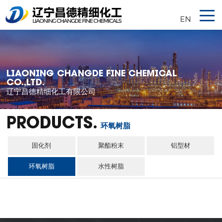
EN
LIAONING CHANGDE FINE CHEMICAL
CO.,LTD.
辽宁昌德精细化工有限公司
PRODUCTS.
环氧树脂
固化剂
聚酯粉末
铝型材
环氧树脂
水性树脂