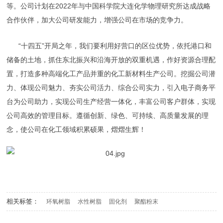
等。公司计划在2022年与中国科学院大连化学物理研究所达成战略
合作伙伴，加大公司研发能力，增强公司在市场的竞争力。
“十四五”开局之年，我们要利用好营口的区位优势，依托港口和
储备的土地，抓住东北振兴和沿海开放的双重机遇，作好资源合理配
置，打造多种高端化工产品并重的化工新材料生产公司。挖掘公司潜
力、体现公司魅力、夯实公司活力、综合公司实力，引入电子商务平
台为公司助力，实现公司生产经营一体化，丰富公司客户群体，实现
公司高效的管理目标。遵循创新、绿色、可持续、高质量发展的理
念，使公司在化工领域积累硕果，熠熠生辉！
相关标签：
环氧树脂
水性树脂
固化剂
聚酯粉末