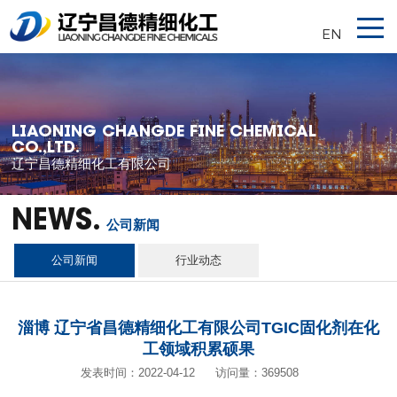
EN
LIAONING CHANGDE FINE CHEMICAL
CO.,LTD.
辽宁昌德精细化工有限公司
NEWS.
公司新闻
公司新闻
行业动态
淄博 辽宁省昌德精细化工有限公司TGIC固化剂在化
工领域积累硕果
发表时间：2022-04-12
访问量：369508