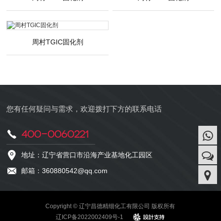
周村TGIC固化剂
您有任何疑问与需求，欢迎拨打下方的联系电话
400-0060221
地址：辽宁省营口市沿海产业基地化工园区
邮箱：360880542@qq.com
Copyright © 辽宁昌德精细化工有限公司 版权所有
辽ICP备2022002409号-1
design